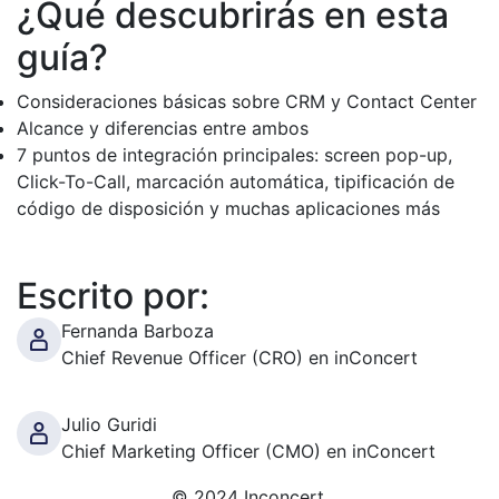
¿Qué descubrirás en esta
guía?
Consideraciones básicas sobre CRM y Contact Center
Alcance y diferencias entre ambos
7 puntos de integración principales: screen pop-up,
Click-To-Call, marcación automática, tipificación de
código de disposición y muchas aplicaciones más
Escrito por:
Fernanda Barboza
Chief Revenue Officer (CRO) en inConcert
Julio Guridi
Chief Marketing Officer (CMO) en inConcert
© 2024 Inconcert.