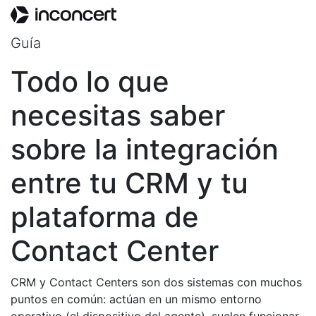
Guía
Todo lo que
necesitas saber
sobre la integración
entre tu CRM y tu
plataforma de
Contact Center
CRM y Contact Centers son dos sistemas con muchos
puntos en común: actúan en un mismo entorno