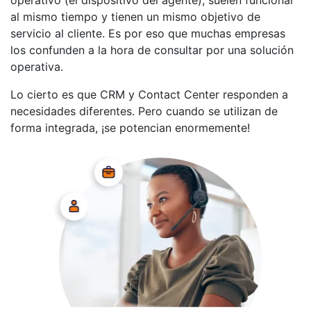
operativo (el dispositivo del agente), suelen funcionar
al mismo tiempo y tienen un mismo objetivo de
servicio al cliente. Es por eso que muchas empresas
los confunden a la hora de consultar por una solución
operativa.
Lo cierto es que CRM y Contact Center responden a
necesidades diferentes. Pero cuando se utilizan de
forma integrada, ¡se potencian enormemente!